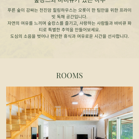
숲캉스와 바비큐가 있는 하루
푸른 숲이 감싸는 천진암 힐링하우스는 오롯이 한 팀만을 위한 프라이
빗 독채 공간입니다.
자연의 여유를 느끼며 숲캉스를 즐기고, 사랑하는 사람들과 바비큐 파
티로 특별한 추억을 만들어보세요.
도심의 소음을 벗어나 편안한 휴식과 여유로운 시간을 선사합니다.
ROOMS