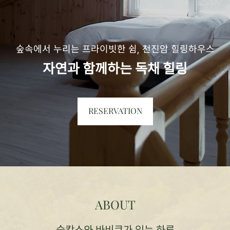
숲속에서 누리는 프라이빗한 쉼, 천진암 힐링하우스
자연과 함께하는 독채 힐링
RESERVATION
ABOUT