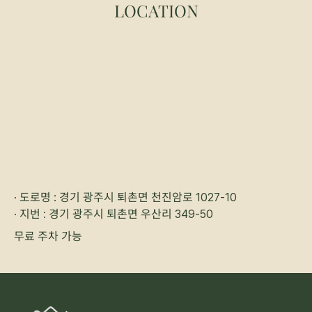
LOCATION
· 도로명 : 경기 광주시 퇴촌면 천진암로 1027-10
· 지번 : 경기 광주시 퇴촌면 우산리 349-50
무료 주차 가능