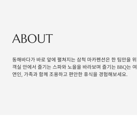
ABOUT
동해바다가 바로 앞에 펼쳐지는 삼척 마카펜션은 한 팀만을 위
객실 안에서 즐기는 스파와 노을을 바라보며 즐기는 BBQ는 
연인, 가족과 함께 조용하고 편안한 휴식을 경험해보세요.