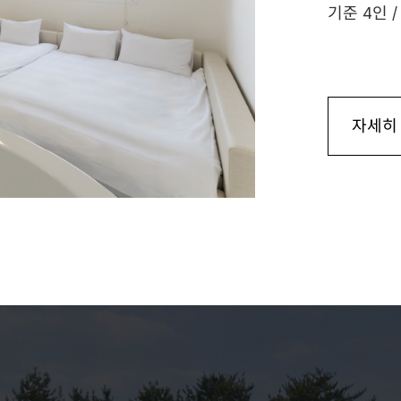
기준 4인 /
자세히