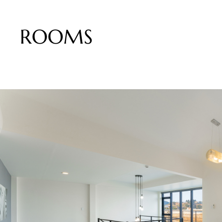
ROOMS