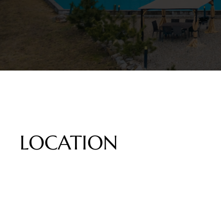
LOCATION