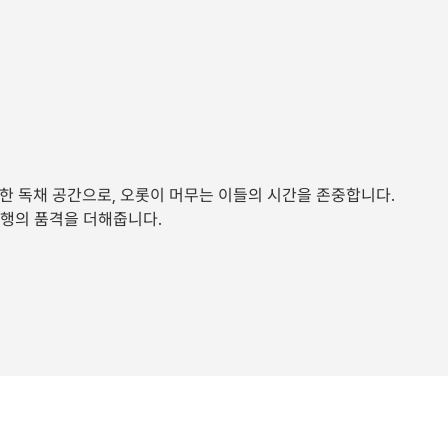
한 독채 공간으로, 오롯이 머무는 이들의 시간을 존중합니다.
여행의 품격을 더해줍니다.