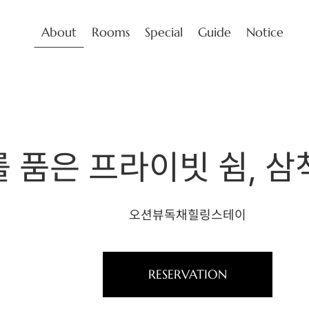
About
Rooms
Special
Guide
Notice
 품은 프라이빗 쉼, 
오션뷰독채힐링스테이
RESERVATION