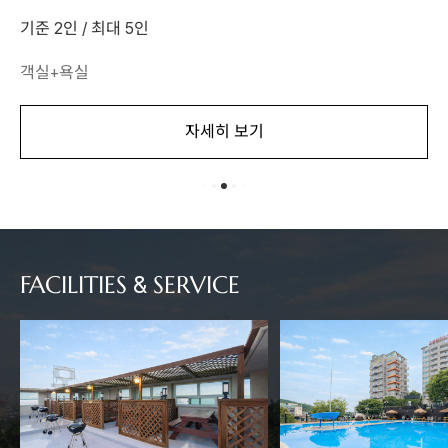
기준 2인 / 최대 5인
객실+욕실
자세히 보기
FACILITIES & SERVICE