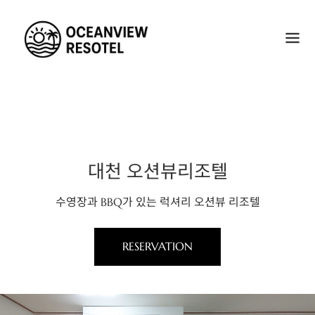
대천 오션뷰리조텔
수영장과 BBQ가 있는 럭셔리 오션뷰 리조텔
RESERVATION