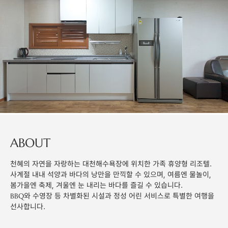
ABOUT
천혜의 자연을 자랑하는 대천해수욕장에 위치한 가족 휴양형 리조텔.
사계절 내내 석양과 바다의 낭만을 만끽할 수 있으며, 여름엔 물놀이,
봄가을엔 축제, 겨울엔 눈 내리는 바다를 즐길 수 있습니다.
BBQ와 수영장 등 차별화된 시설과 정성 어린 서비스로 특별한 여행을
선사합니다.