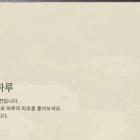
하루
션입니다.
파로 하루의 피로를 풀어보세요.
니다.