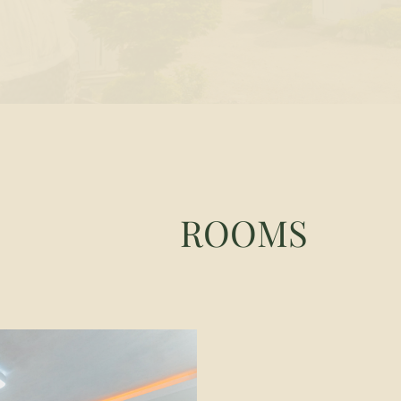
ROOMS