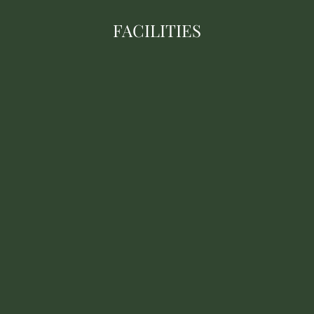
FACILITIES