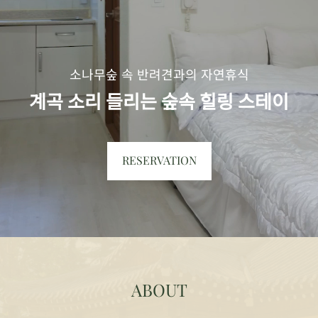
소나무숲 속 반려견과의 자연휴식
계곡 소리 들리는 숲속 힐링 스테이
RESERVATION
ABOUT