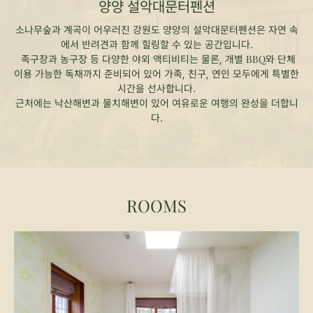
양양 설악대문터펜션
소나무숲과 계곡이 어우러진 강원도 양양의 설악대문터펜션은 자연 속
에서 반려견과 함께 힐링할 수 있는 공간입니다.
족구장과 농구장 등 다양한 야외 액티비티는 물론, 개별 BBQ와 단체
이용 가능한 독채까지 준비되어 있어 가족, 친구, 연인 모두에게 특별한
시간을 선사합니다.
근처에는 낙산해변과 물치해변이 있어 여유로운 여행의 완성을 더합니
다.
ROOMS