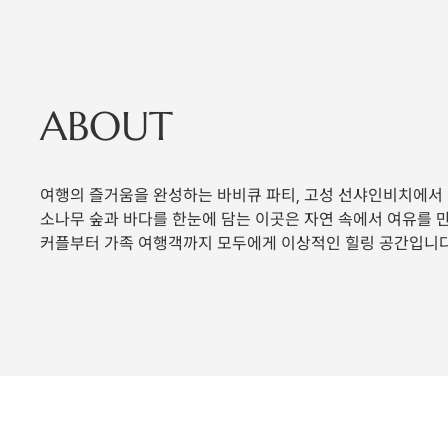
ABOUT
여행의 즐거움을 완성하는 바비큐 파티, 고성 선샤인비치에서
소나무 숲과 바다를 한눈에 담는 이곳은 자연 속에서 여유를 
커플부터 가족 여행객까지 모두에게 이상적인 힐링 공간입니다