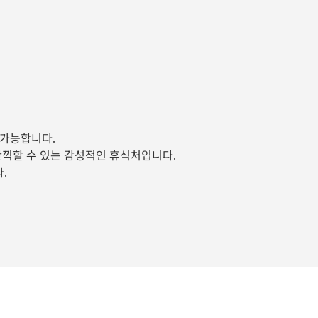
 가능합니다.
만끽할 수 있는 감성적인 휴식처입니다.
.