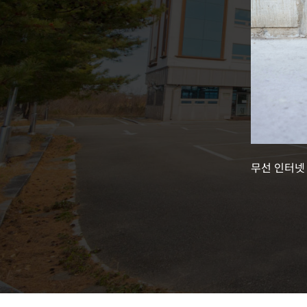
무선 인터넷