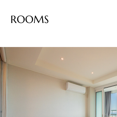
ROOMS