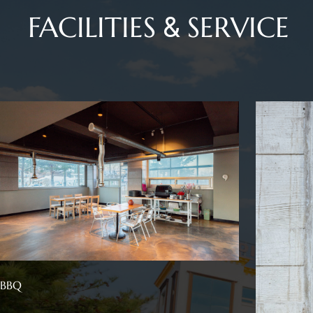
FACILITIES & SERVICE
BBQ