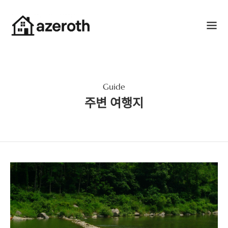
Guide
주변 여행지