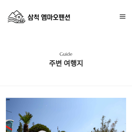
Guide
주변 여행지