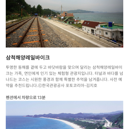
삼척해양레일바이크
투명한 동해를 곁에 두고 바닷바람을 맞으며 달리는 삼척해양레일바이
크는 가족, 연인에게 인기 있는 체험형 관광지입니다. 터널과 바다를 넘
나드는 코스는 시원한 풍경과 함께 특별한 추억을 남겨줍니다. 사전 예
약을 추천드립니다.ⓒ한국관광공사 포토코리아-김지호
펜션에서 차량으로 13분