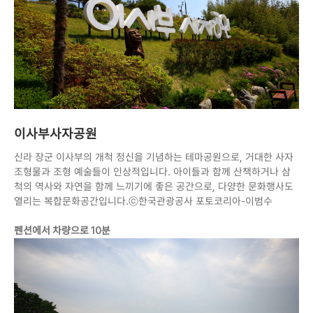
이사부사자공원
신라 장군 이사부의 개척 정신을 기념하는 테마공원으로, 거대한 사자
조형물과 조형 예술들이 인상적입니다. 아이들과 함께 산책하거나 삼
척의 역사와 자연을 함께 느끼기에 좋은 공간으로, 다양한 문화행사도
열리는 복합문화공간입니다.ⓒ한국관광공사 포토코리아-이범수
펜션에서 차량으로 10분