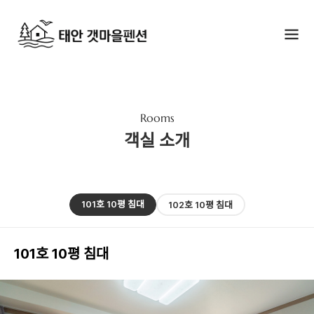
Rooms
객실 소개
101호 10평 침대
102호 10평 침대
101호 10평 침대