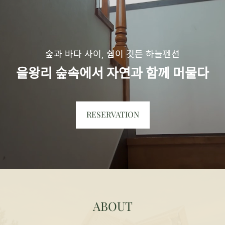
숲과 바다 사이, 쉼이 깃든 하늘펜션
을왕리 숲속에서 자연과 함께 머물다
RESERVATION
ABOUT