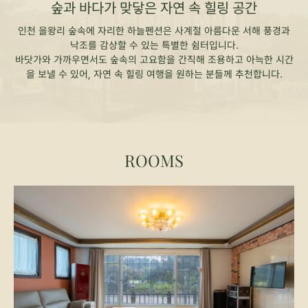
숲과 바다가 맞닿은 자연 속 힐링 공간
인천 을왕리 숲속에 자리한 하늘펜션은 사계절 아름다운 서해 풍경과
낙조를 감상할 수 있는 특별한 쉼터입니다.
바닷가와 가까우면서도 숲속의 고요함을 간직해 조용하고 아늑한 시간
을 보낼 수 있어, 자연 속 힐링 여행을 원하는 분들께 추천합니다.
ROOMS