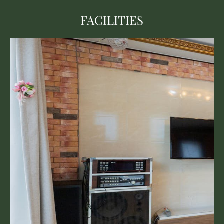
FACILITIES