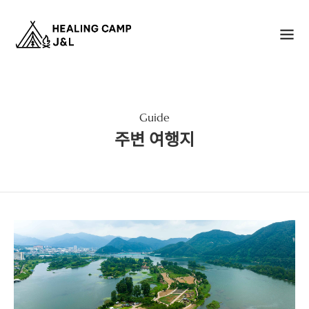
Guide
주변 여행지