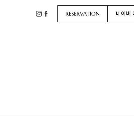
RESERVATION
네이버 