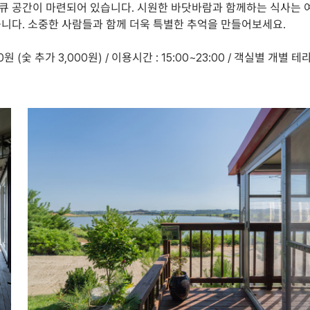
큐 공간이 마련되어 있습니다. 시원한 바닷바람과 함께하는 식사는 여
습니다. 소중한 사람들과 함께 더욱 특별한 추억을 만들어보세요.
0원 (숯 추가 3,000원) / 이용시간 : 15:00~23:00 / 객실별 개별