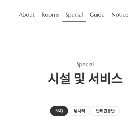
About
Rooms
Special
Guide
Notice
Special
시설 및 서비스
BBQ
낚시터
반려견동반