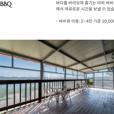
BBQ
바다를 바라보며 즐기는 야외 바비
에서 여유로운 시간을 보낼 수 있
- 바비큐 이용: 2~4인 기준 20,00