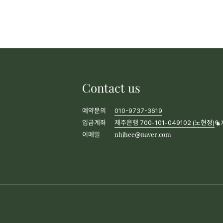
Contact us
예약문의
010-9737-3619
입금계좌
제주은행 700-101-049102 (노현정)
이메일
nhjhee@naver.com