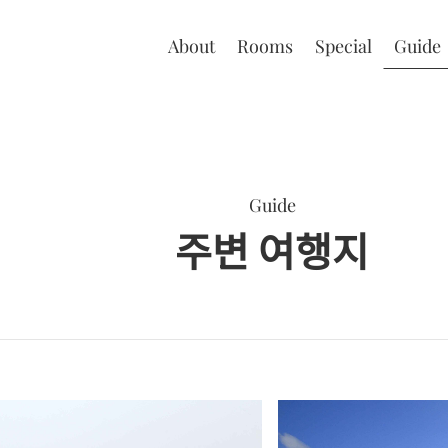
About
Rooms
Special
Guide
Guide
주변 여행지