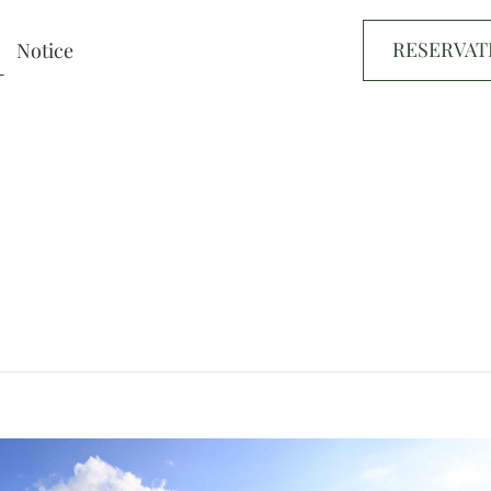
RESERVAT
Notice